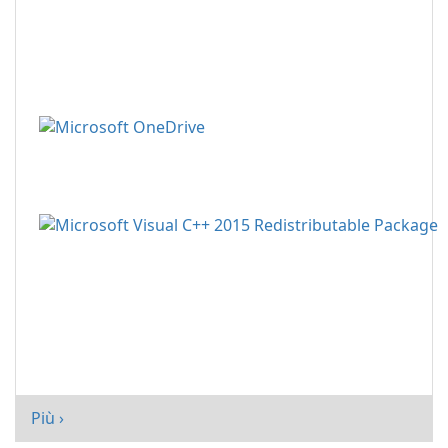
Più ›