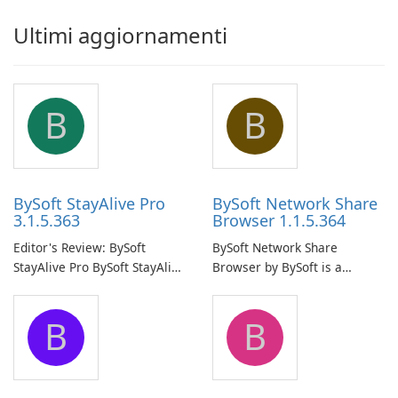
Ultimi aggiornamenti
B
B
BySoft StayAlive Pro
BySoft Network Share
3.1.5.363
Browser 1.1.5.364
Editor's Review: BySoft
BySoft Network Share
StayAlive Pro BySoft StayAlive
Browser by BySoft is a
Pro is a reliable software
comprehensive software
application designed to
application that allows users
B
B
ensure the continuous and
to easily browse and manage
uninterrupted operation of
shared folders on their
your computer system.
network.