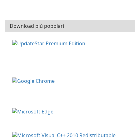
Download più popolari