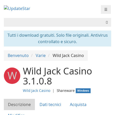
☰
Tutti i download gratuiti. Solo file originali. Antivirus
controllato e sicuro.
Benvenuto
Varie
Wild Jack Casino
Wild Jack Casino
W
3.1.0.8
Wild Jack Casino
❘
Shareware
Windows
Descrizione
Dati tecnici
Acquista