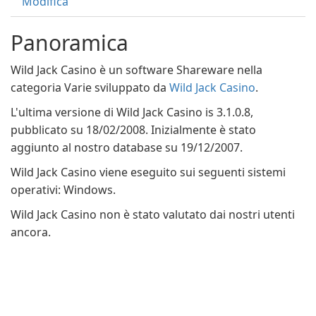
Modifica
Panoramica
Wild Jack Casino è un software Shareware nella
categoria Varie sviluppato da
Wild Jack Casino
.
L'ultima versione di Wild Jack Casino is 3.1.0.8,
pubblicato su 18/02/2008. Inizialmente è stato
aggiunto al nostro database su 19/12/2007.
Wild Jack Casino viene eseguito sui seguenti sistemi
operativi: Windows.
Wild Jack Casino non è stato valutato dai nostri utenti
ancora.