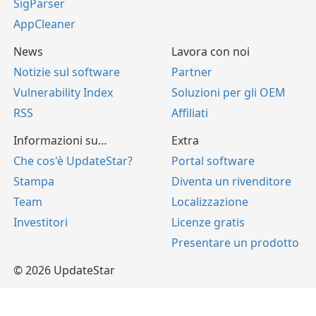
SigParser
AppCleaner
News
Lavora con noi
Notizie sul software
Partner
Vulnerability Index
Soluzioni per gli OEM
RSS
Affiliati
Informazioni su…
Extra
Che cos'è UpdateStar?
Portal software
Stampa
Diventa un rivenditore
Team
Localizzazione
Investitori
Licenze gratis
Presentare un prodotto
© 2026 UpdateStar