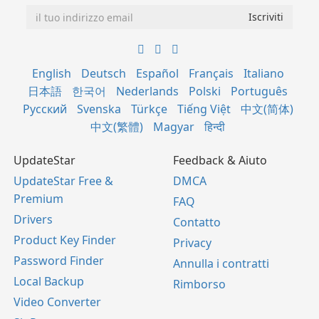
English
Deutsch
Español
Français
Italiano
日本語
한국어
Nederlands
Polski
Português
Русский
Svenska
Türkçe
Tiếng Việt
中文(简体)
中文(繁體)
Magyar
हिन्दी
UpdateStar
Feedback & Aiuto
UpdateStar Free &
DMCA
Premium
FAQ
Drivers
Contatto
Product Key Finder
Privacy
Password Finder
Annulla i contratti
Local Backup
Rimborso
Video Converter