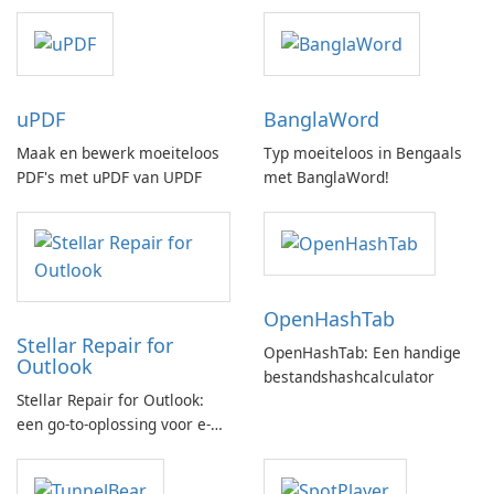
uPDF
BanglaWord
Maak en bewerk moeiteloos
Typ moeiteloos in Bengaals
PDF's met uPDF van UPDF
met BanglaWord!
OpenHashTab
Stellar Repair for
OpenHashTab: Een handige
Outlook
bestandshashcalculator
Stellar Repair for Outlook:
een go-to-oplossing voor e-
mailherstel