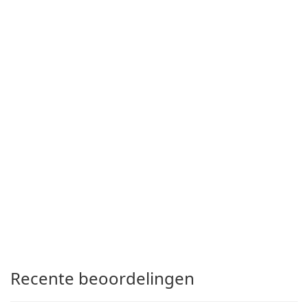
Recente beoordelingen