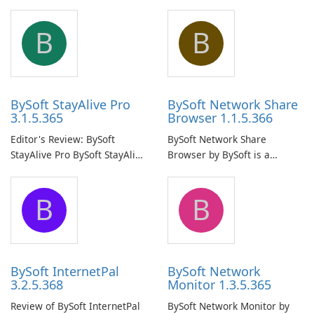
B
B
BySoft StayAlive Pro
BySoft Network Share
3.1.5.365
Browser 1.1.5.366
Editor's Review: BySoft
BySoft Network Share
StayAlive Pro BySoft StayAlive
Browser by BySoft is a
Pro is a reliable software
comprehensive software
application designed to
application that allows users
B
B
ensure the continuous and
to easily browse and manage
uninterrupted operation of
shared folders on their
your computer system.
network.
BySoft InternetPal
BySoft Network
3.2.5.368
Monitor 1.3.5.365
Review of BySoft InternetPal
BySoft Network Monitor by