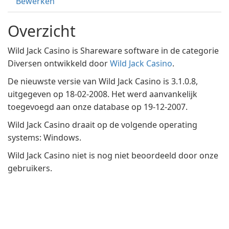
Bewerken
Overzicht
Wild Jack Casino is Shareware software in de categorie
Diversen ontwikkeld door
Wild Jack Casino
.
De nieuwste versie van Wild Jack Casino is 3.1.0.8,
uitgegeven op 18-02-2008. Het werd aanvankelijk
toegevoegd aan onze database op 19-12-2007.
Wild Jack Casino draait op de volgende operating
systems: Windows.
Wild Jack Casino niet is nog niet beoordeeld door onze
gebruikers.