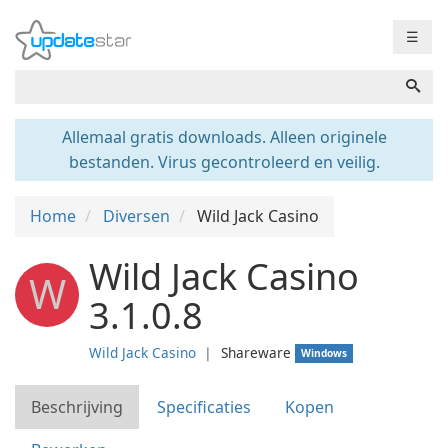
☰
Allemaal gratis downloads. Alleen originele
bestanden. Virus gecontroleerd en veilig.
Home
Diversen
Wild Jack Casino
Wild Jack Casino
W
3.1.0.8
Wild Jack Casino
❘
Shareware
Windows
Beschrijving
Specificaties
Kopen