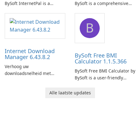
BySoft InternetPal is a
BySoft is a comprehensive
comprehensive software
network monitoring software
application designed to
designed to help businesses
B
monitor your internet
effectively manage their
connection and provide real-
network infrastructure.
time insights into its
performance.
Internet Download
BySoft Free BMI
Manager 6.43.8.2
Calculator 1.1.5.366
Verhoog uw
BySoft Free BMI Calculator by
downloadsnelheid met
BySoft is a user-friendly
Internet Download Manager!
software application
designed to help you
Alle laatste updates
calculate your Body Mass
Index quickly and accurately.