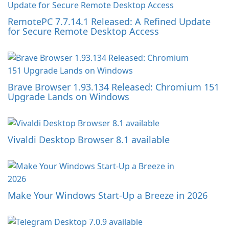
RemotePC 7.7.14.1 Released: A Refined Update
for Secure Remote Desktop Access
Brave Browser 1.93.134 Released: Chromium 151
Upgrade Lands on Windows
Vivaldi Desktop Browser 8.1 available
Make Your Windows Start-Up a Breeze in 2026