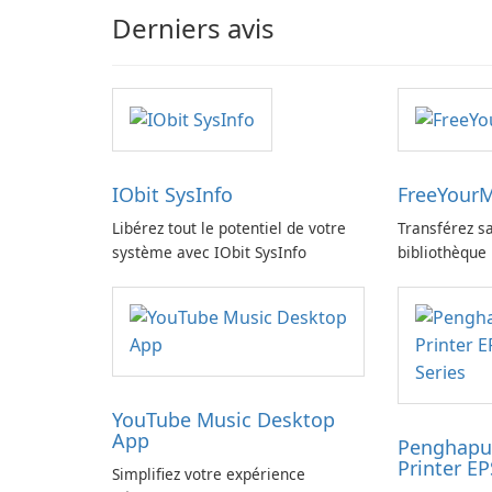
Derniers avis
IObit SysInfo
FreeYourM
Libérez tout le potentiel de votre
Transférez sa
système avec IObit SysInfo
bibliothèque
FreeYourMus
YouTube Music Desktop
App
Penghapus
Printer E
Simplifiez votre expérience