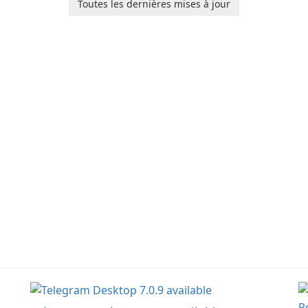
application designed to
designed to help
Toutes les dernières mises à jour
monitor your internet
businesses effectively
connection and provide
manage their network
k.
real-time insights into its
infrastructure.
performance.