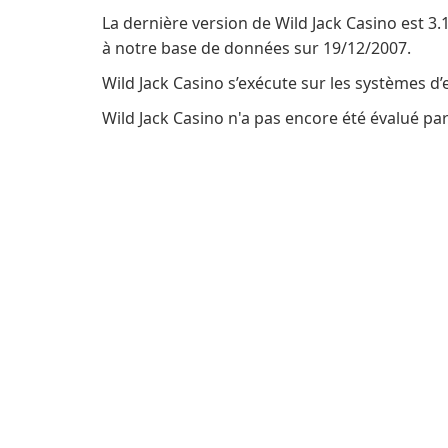
La dernière version de Wild Jack Casino est 3.1
à notre base de données sur 19/12/2007.
Wild Jack Casino s’exécute sur les systèmes d’
Wild Jack Casino n'a pas encore été évalué par