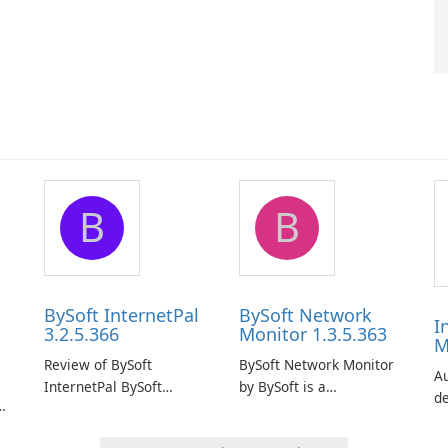
B
B
BySoft InternetPal
BySoft Network
I
3.2.5.366
Monitor 1.3.5.363
M
Review of BySoft
BySoft Network Monitor
Au
InternetPal BySoft
by BySoft is a
d
InternetPal is a
comprehensive network
I
re
comprehensive software
monitoring software
M