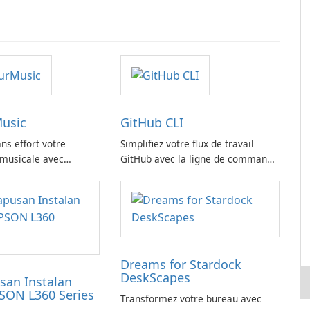
usic
GitHub CLI
ns effort votre
Simplifiez votre flux de travail
 musicale avec
GitHub avec la ligne de commande
ic
GitHub
Dreams for Stardock
DeskScapes
an Instalan
PSON L360 Series
Transformez votre bureau avec