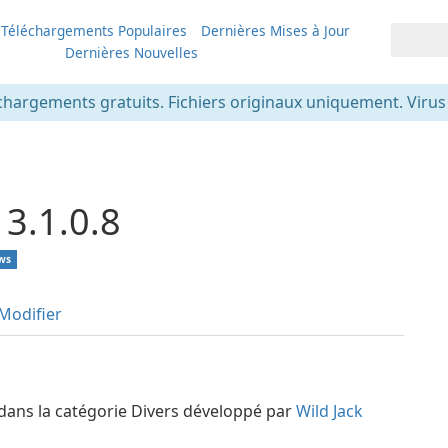
Téléchargements Populaires
Dernières Mises à Jour
Dernières Nouvelles
chargements gratuits. Fichiers originaux uniquement. Virus v
 3.1.0.8
ws
Modifier
 dans la catégorie Divers développé par
Wild Jack