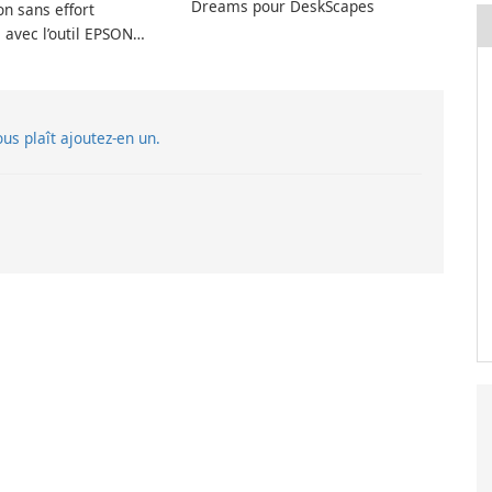
Dreams pour DeskScapes
on sans effort
 avec l’outil EPSON
vous plaît ajoutez-en un.