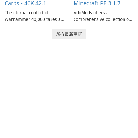
Cards - 40K 42.1
Minecraft PE 3.1.7
The eternal conflict of
AddMods offers a
Warhammer 40,000 takes a
comprehensive collection of
new turn in Warhammer
add-ons for Minecraft PE,
Combat Cards - 40K, a card
allowing you to enhance your
所有最新更新
game featuring miniatures
gameplay with incredible
from Games Workshop's
mods and maps. With these
Warhammer 40,000
add-ons, your Minecraft PE
Universe.
experience will become even
more captivating and
immersive.