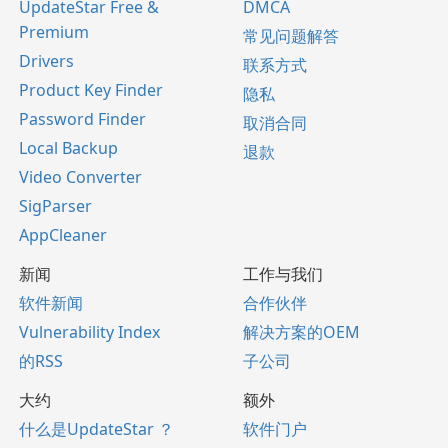
UpdateStar Free &
DMCA
Premium
常见问题解答
Drivers
联系方式
Product Key Finder
隐私
Password Finder
取消合同
Local Backup
退款
Video Converter
SigParser
AppCleaner
新闻
工作与我们
软件新闻
合作伙伴
Vulnerability Index
解决方案的OEM
的RSS
子公司
大约
额外
什么是UpdateStar ？
软件门户