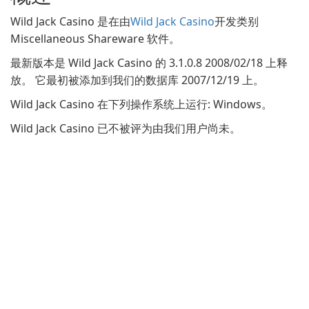
Wild Jack Casino 是在由
Wild Jack Casino
开发类别
Miscellaneous Shareware 软件。
最新版本是 Wild Jack Casino 的 3.1.0.8 2008/02/18 上释
放。 它最初被添加到我们的数据库 2007/12/19 上。
Wild Jack Casino 在下列操作系统上运行: Windows。
Wild Jack Casino 已不被评为由我们用户尚未。