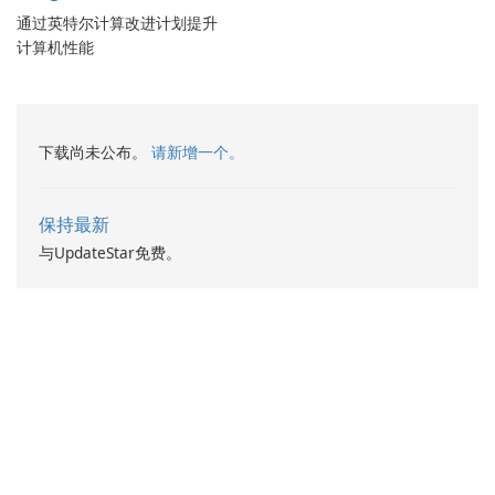
通过英特尔计算改进计划提升
计算机性能
下载尚未公布。
请新增一个。
保持最新
与UpdateStar免费。