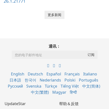
26.1.21771
更多新闻
通讯：
English
Deutsch
Español
Français
Italiano
日本語
한국어
Nederlands
Polski
Português
Русский
Svenska
Türkçe
Tiếng Việt
中文(简体)
中文(繁體)
Magyar
हिन्दी
UpdateStar
帮助＆反馈