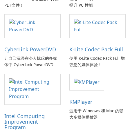
PDF文件！
提升 PC 性能
CyberLink PowerDVD
K-Lite Codec Pack Full
让自己沉浸在令人惊叹的多媒
使用 K-Lite Codec Pack Full 增
体中 CyberLink PowerDVD
强您的媒体体验！
KMPlayer
适用于 Windows 和 Mac 的强
Intel Computing
大多媒体播放器
Improvement
Program