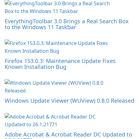
EverythingToolbar 3.0 Brings a Real Search Box
to the Windows 11 Taskbar
Firefox 153.0.3: Maintenance Update Fixes
Known Installation Bug
Windows Update Viewer (WUView) 0.8.0 Released
Adobe Acrobat & Acrobat Reader DC Updated to